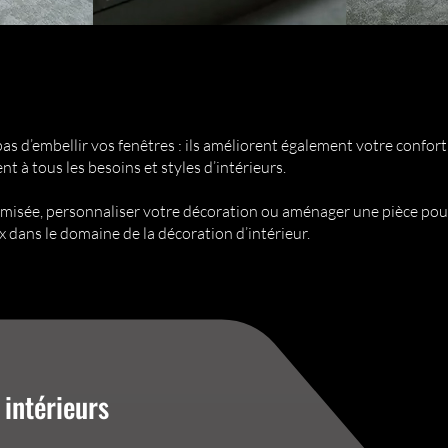
pas d’embellir vos fenêtres : ils améliorent également votre confort
nt à tous les besoins et styles d’intérieurs.
misée, personnaliser votre décoration ou aménager une pièce pour 
ix dans le domaine de la décoration d’intérieur.
 intérieurs