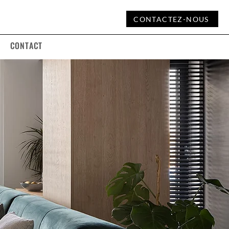
CONTACTEZ-NOUS
CONTACT