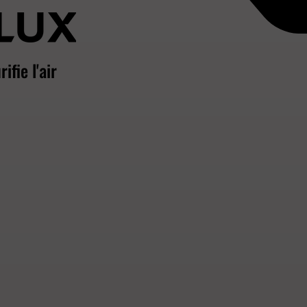
ifie l'air