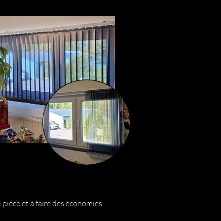
e pièce et à faire des économies