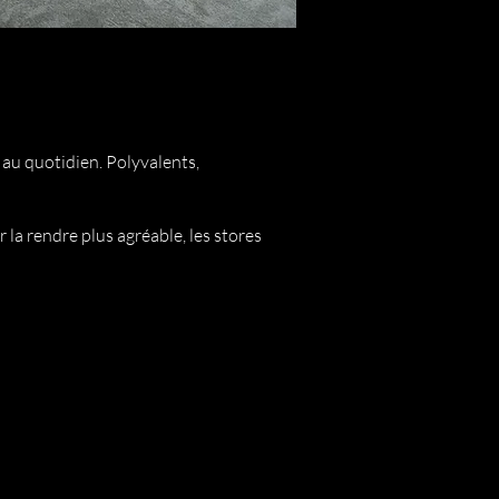
 au quotidien. Polyvalents,
la rendre plus agréable, les stores