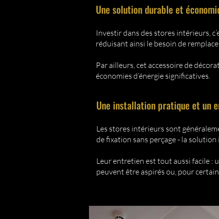
Une solution durable et économi
Investir dans des stores intérieurs, c
réduisant ainsi le besoin de remplac
Par ailleurs, cet accessoire de décor
économies d’énergie significatives.
Une installation pratique et un e
Les stores intérieurs sont généraleme
de fixation sans perçage - la solution 
Leur entretien est tout aussi facile 
peuvent être aspirés ou, pour certain