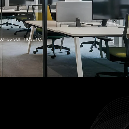
stores sur mesure.