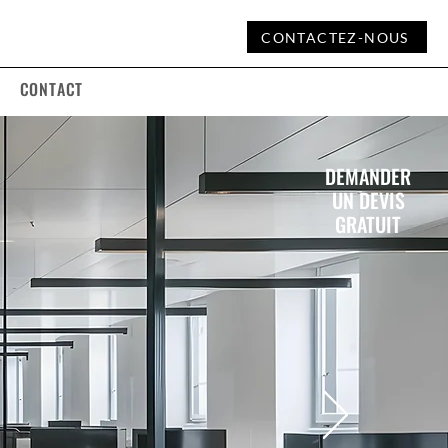
CONTACTEZ-NOUS
CONTACT
DEMANDER
UN DEVIS
GRATUIT